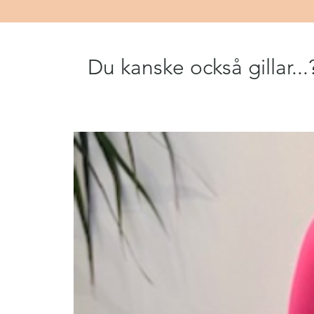
Du kanske också gillar...