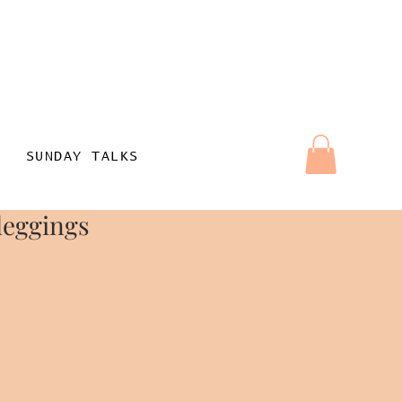
SUNDAY TALKS
leggings